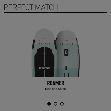
PERFECT MATCH
ROAMER
Rise and Shine