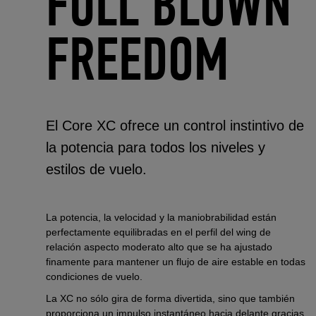
FULL BLOWN
FREEDOM
El Core XC ofrece un control instintivo de
la potencia para todos los niveles y
estilos de vuelo.
La potencia, la velocidad y la maniobrabilidad están
perfectamente equilibradas en el perfil del wing de
relación aspecto moderato alto que se ha ajustado
finamente para mantener un flujo de aire estable en todas
condiciones de vuelo.
La XC no sólo gira de forma divertida, sino que también
proporciona un impulso instantáneo hacia delante gracias