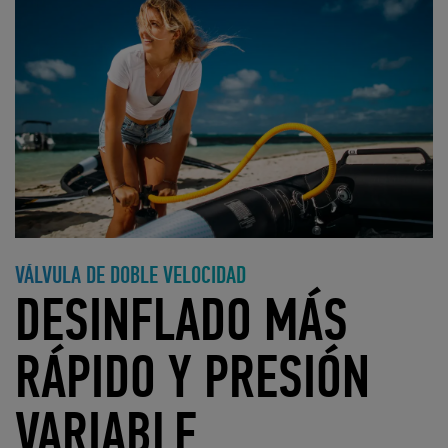
VÁLVULA DE DOBLE VELOCIDAD
DESINFLADO MÁS
RÁPIDO Y PRESIÓN
VARIABLE