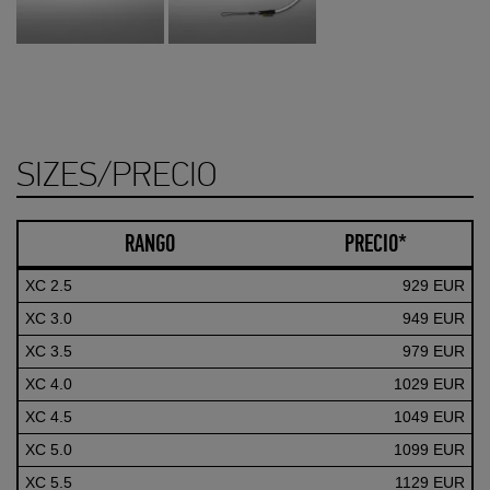
SIZES/PRECIO
RANGO
PRECIO*
XC 2.5
929 EUR
XC 3.0
949 EUR
XC 3.5
979 EUR
XC 4.0
1029 EUR
XC 4.5
1049 EUR
XC 5.0
1099 EUR
XC 5.5
1129 EUR