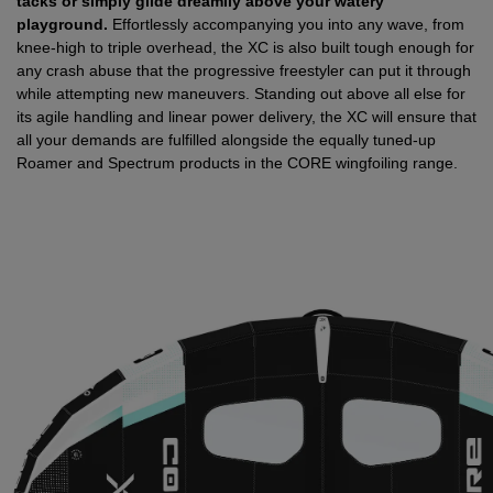
tacks or simply glide dreamily above your watery
playground.
Effortlessly accompanying you into any wave, from
knee-high to triple overhead, the XC is also built tough enough for
any crash abuse that the progressive freestyler can put it through
while attempting new maneuvers. Standing out above all else for
its agile handling and linear power delivery, the XC will ensure that
all your demands are fulfilled alongside the equally tuned-up
Roamer and Spectrum products in the CORE wingfoiling range.