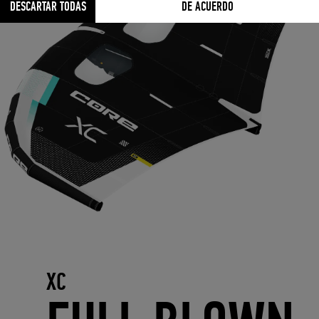
DESCARTAR TODAS
DE ACUERDO
XC