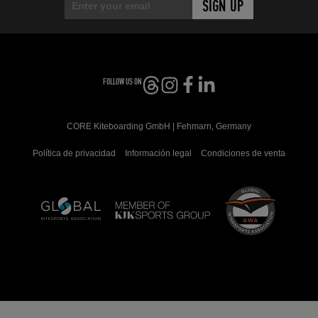
FOLLOW US ON
CORE Kiteboarding GmbH | Fehmarn, Germany
Política de privacidad
Información legal
Condiciones de venta