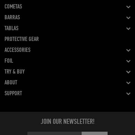
COMETAS
BARRAS
TABLAS
PROTECTIVE GEAR
ACCESSORIES
FOIL
TRY & BUY
ABOUT
SUPPORT
JOIN OUR NEWSLETTER!