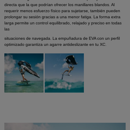
directa que la que podrían ofrecer los manillares blandos. Al
requerir menos esfuerzo físico para sujetarse, también pueden
prolongar su sesión gracias a una menor fatiga. La forma extra
larga permite un control equilibrado, relajado y preciso en todas
las
situaciones de navegada. La empuñadura de EVA con un perfil
optimizado garantiza un agarre antideslizante en tu XC.