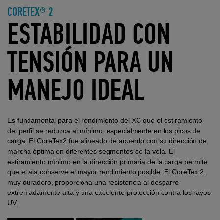
CORETEX® 2
ESTABILIDAD CON
TENSIÓN PARA UN
MANEJO IDEAL
Es fundamental para el rendimiento del XC que el estiramiento
del perfil se reduzca al mínimo, especialmente en los picos de
carga. El CoreTex2 fue alineado de acuerdo con su dirección de
marcha óptima en diferentes segmentos de la vela. El
estiramiento mínimo en la dirección primaria de la carga permite
que el ala conserve el mayor rendimiento posible. El CoreTex 2,
muy duradero, proporciona una resistencia al desgarro
extremadamente alta y una excelente protección contra los rayos
UV.