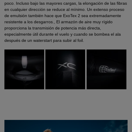
poco. Incluso bajo las mayores cargas, la elongación de las fibras
en cualquier dirección se reduce al mínimo. Un extenso proceso
de emulsión también hace que ExoTex 2 sea extremadamente
resistente a los desgarros., El armazón de aire muy rígido
proporciona la transmisión de potencia más directa,
especialmente útil durante el vuelo y cuando se bombea el ala
después de un waterstart para subir al foil.