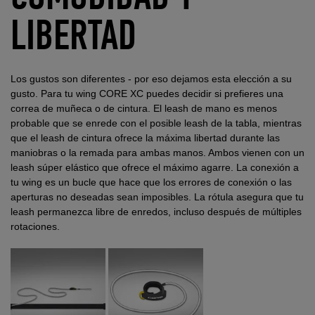
LIBERTAD
Los gustos son diferentes - por eso dejamos esta elección a su
gusto. Para tu wing CORE XC puedes decidir si prefieres una
correa de muñeca o de cintura. El leash de mano es menos
probable que se enrede con el posible leash de la tabla, mientras
que el leash de cintura ofrece la máxima libertad durante las
maniobras o la remada para ambas manos. Ambos vienen con un
leash súper elástico que ofrece el máximo agarre. La conexión a
tu wing es un bucle que hace que los errores de conexión o las
aperturas no deseadas sean imposibles. La rótula asegura que tu
leash permanezca libre de enredos, incluso después de múltiples
rotaciones.