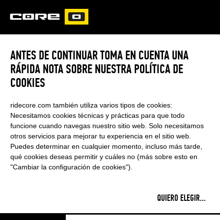
CORE
CARVED
ANTES DE CONTINUAR TOMA EN CUENTA UNA
RÁPIDA NOTA SOBRE NUESTRA POLÍTICA DE
COOKIES
ridecore.com también utiliza varios tipos de cookies:
Necesitamos cookies técnicas y prácticas para que todo
funcione cuando navegas nuestro sitio web. Solo necesitamos
otros servicios para mejorar tu experiencia en el sitio web.
Puedes determinar en cualquier momento, incluso más tarde,
qué cookies deseas permitir y cuáles no (más sobre esto en
"Cambiar la configuración de cookies").
QUIERO ELEGIR
...