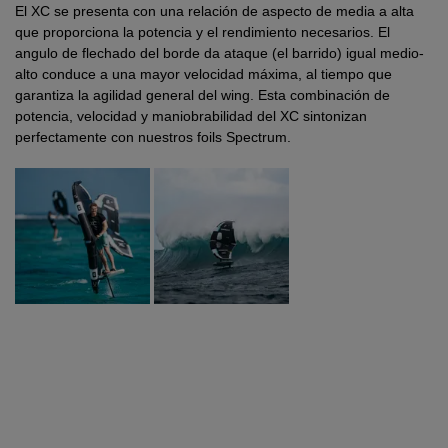
El XC se presenta con una relación de aspecto de media a alta
que proporciona la potencia y el rendimiento necesarios. El
angulo de flechado del borde da ataque (el barrido) igual medio-
alto conduce a una mayor velocidad máxima, al tiempo que
garantiza la agilidad general del wing. Esta combinación de
potencia, velocidad y maniobrabilidad del XC sintonizan
perfectamente con nuestros foils Spectrum.