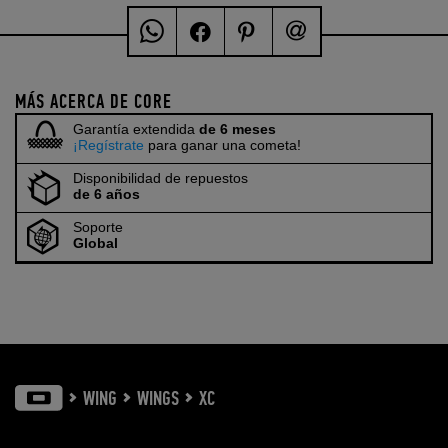
MÁS ACERCA DE CORE
Garantía extendida
de 6 meses
¡Regístrate
para ganar una cometa!
Disponibilidad de repuestos
de 6 años
Soporte
Global
WING
WINGS
XC