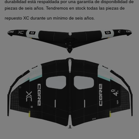
durabilidad está respaldada por una garantía de disponibilidad de
piezas de seis años. Tendremos en stock todas las piezas de
repuesto XC durante un mínimo de seis años.