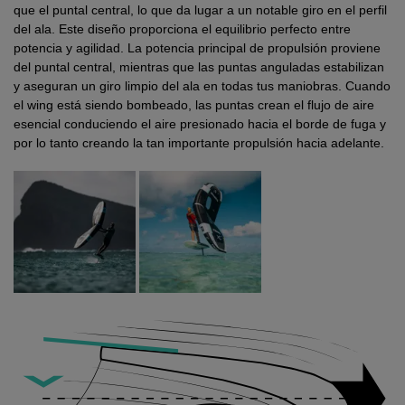
que el puntal central, lo que da lugar a un notable giro en el perfil
del ala. Este diseño proporciona el equilibrio perfecto entre
potencia y agilidad. La potencia principal de propulsión proviene
del puntal central, mientras que las puntas anguladas estabilizan
y aseguran un giro limpio del ala en todas tus maniobras. Cuando
el wing está siendo bombeado, las puntas crean el flujo de aire
esencial conduciendo el aire presionado hacia el borde de fuga y
por lo tanto creando la tan importante propulsión hacia adelante.