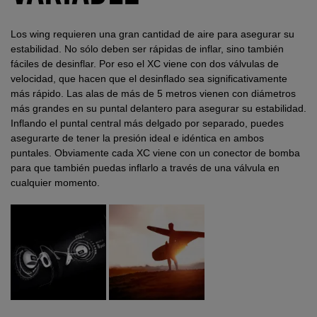
Los wing requieren una gran cantidad de aire para asegurar su
estabilidad. No sólo deben ser rápidas de inflar, sino también
fáciles de desinflar. Por eso el XC viene con dos válvulas de
velocidad, que hacen que el desinflado sea significativamente
más rápido. Las alas de más de 5 metros vienen con diámetros
más grandes en su puntal delantero para asegurar su estabilidad.
Inflando el puntal central más delgado por separado, puedes
asegurarte de tener la presión ideal e idéntica en ambos
puntales. Obviamente cada XC viene con un conector de bomba
para que también puedas inflarlo a través de una válvula en
cualquier momento.