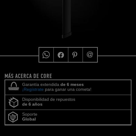
MÁS ACERCA DE CORE
Garantía extendida
de 6 meses
¡Regístrate
para ganar una cometa!
Disponibilidad de repuestos
de 6 años
Soporte
Global