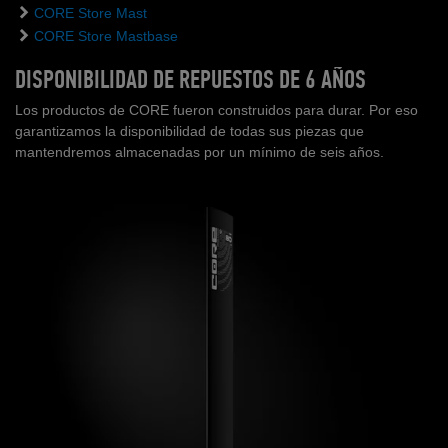
CORE Store Mast
CORE Store Mastbase
DISPONIBILIDAD DE REPUESTOS DE 6 AÑOS
Los productos de CORE fueron construidos para durar. Por eso
garantizamos la disponibilidad de todas sus piezas que
mantendremos almacenadas por un mínimo de seis años.