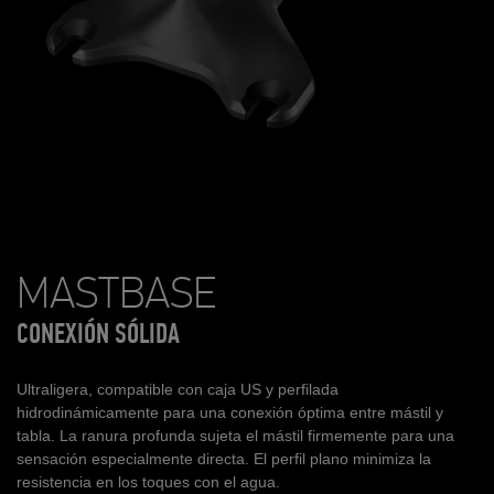
MASTBASE
CONEXIÓN SÓLIDA
Ultraligera, compatible con caja US y perfilada
hidrodinámicamente para una conexión óptima entre mástil y
tabla. La ranura profunda sujeta el mástil firmemente para una
sensación especialmente directa. El perfil plano minimiza la
resistencia en los toques con el agua.