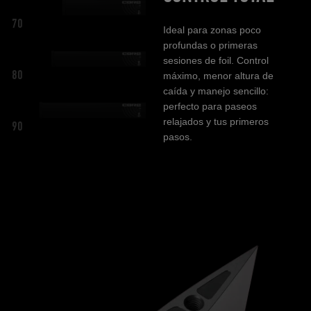
70
Ideal para zonas poco
profundas o primeras
sesiones de foil. Control
80
máximo, menor altura de
caída y manejo sencillo:
perfecto para paseos
relajados y tus primeros
90
pasos.