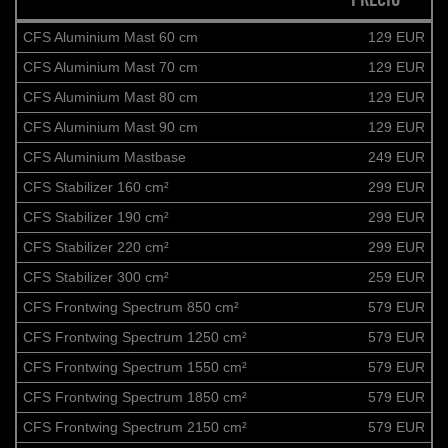
PRECIO*
CFS Aluminium Mast 60 cm
129 EUR
CFS Aluminium Mast 70 cm
129 EUR
CFS Aluminium Mast 80 cm
129 EUR
CFS Aluminium Mast 90 cm
129 EUR
CFS Aluminium Mastbase
249 EUR
CFS Stabilizer 160 cm²
299 EUR
CFS Stabilizer 190 cm²
299 EUR
CFS Stabilizer 220 cm²
299 EUR
CFS Stabilizer 300 cm²
259 EUR
CFS Frontwing Spectrum 850 cm²
579 EUR
CFS Frontwing Spectrum 1250 cm²
579 EUR
CFS Frontwing Spectrum 1550 cm²
579 EUR
CFS Frontwing Spectrum 1850 cm²
579 EUR
CFS Frontwing Spectrum 2150 cm²
579 EUR