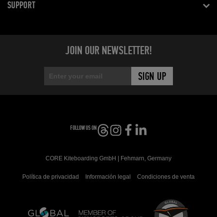
SUPPORT
JOIN OUR NEWSLETTER!
FOLLOW US ON
CORE Kiteboarding GmbH | Fehmarn, Germany
Política de privacidad
Información legal
Condiciones de venta