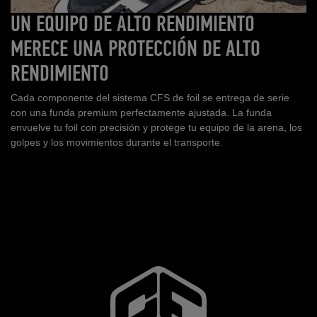
UN EQUIPO DE ALTO RENDIMIENTO
MERECE UNA PROTECCIÓN DE ALTO
RENDIMIENTO
Cada componente del sistema CFS de foil se entrega de serie
con una funda premium perfectamente ajustada. La funda
envuelve tu foil con precisión y protege tu equipo de la arena, los
golpes y los movimientos durante el transporte.