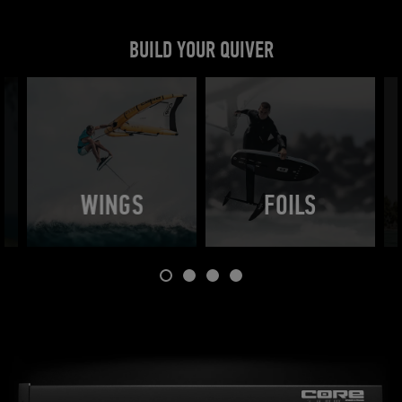
BUILD YOUR QUIVER
WINGS
FOILS