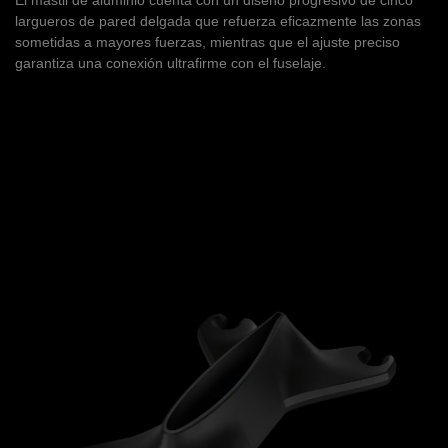
largueros de pared delgada que refuerza eficazmente las zonas
sometidas a mayores fuerzas, mientras que el ajuste preciso
garantiza una conexión ultrafirme con el fuselaje.