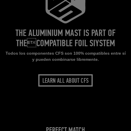
THE ALUMINIUM MAST IS PART OF
THECOMPATIBLE FOIL SIYSTEM
Todos los componentes CFS son 100% compatibles entre sí
y pueden combinarse libremente.
LEARN ALL ABOUT CFS
PERFECT MATCH