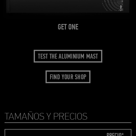
GET ONE
TEST THE ALUMINIUM MAST
FIND YOUR SHOP
TAMAÑOS Y PRECIOS