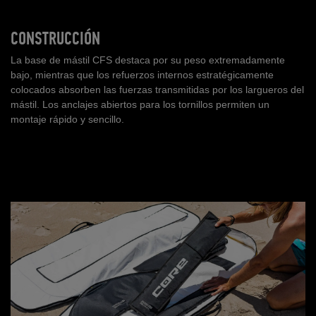
CONSTRUCCIÓN
La base de mástil CFS destaca por su peso extremadamente
bajo, mientras que los refuerzos internos estratégicamente
colocados absorben las fuerzas transmitidas por los largueros del
mástil. Los anclajes abiertos para los tornillos permiten un
montaje rápido y sencillo.