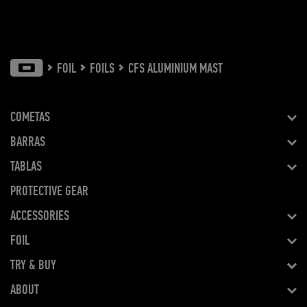
FOIL
FOILS
CFS ALUMINIUM MAST
COMETAS
BARRAS
TABLAS
PROTECTIVE GEAR
ACCESSORIES
FOIL
TRY & BUY
ABOUT