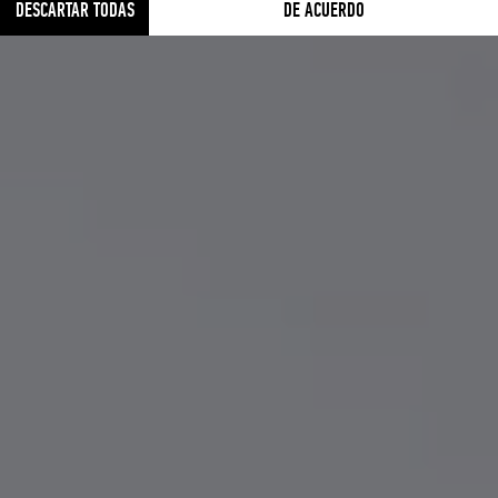
DESCARTAR TODAS
DE ACUERDO
PURA POTENCIA DE