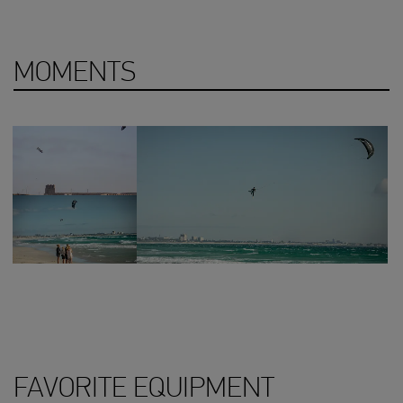
MOMENTS
FAVORITE EQUIPMENT