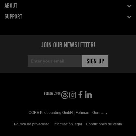
ABOUT
SUPPORT
JOIN OUR NEWSLETTER!
FOLLOW US ON
CORE Kiteboarding GmbH | Fehmarn, Germany
Política de privacidad
Información legal
Condiciones de venta