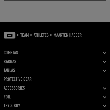
TEAM
ATHLETES
MAARTEN HAEGER
COMETAS
BARRAS
TABLAS
PROTECTIVE GEAR
ACCESSORIES
FOIL
TRY & BUY