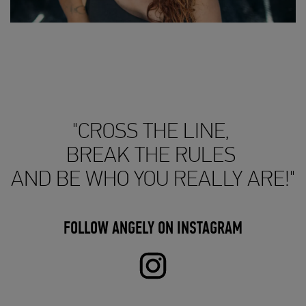
"CROSS THE LINE,
BREAK THE RULES
AND BE WHO YOU REALLY ARE!"
FOLLOW ANGELY ON INSTAGRAM