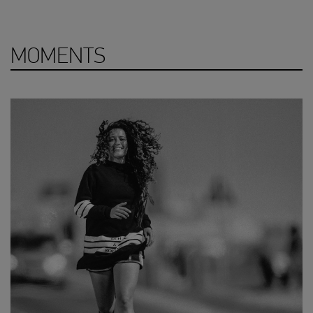
MOMENTS