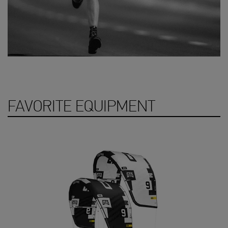
FAVORITE EQUIPMENT