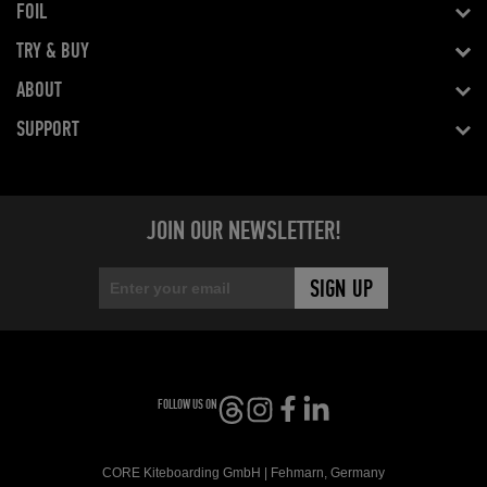
FOIL
TRY & BUY
ABOUT
SUPPORT
JOIN OUR NEWSLETTER!
FOLLOW US ON
CORE Kiteboarding GmbH | Fehmarn, Germany