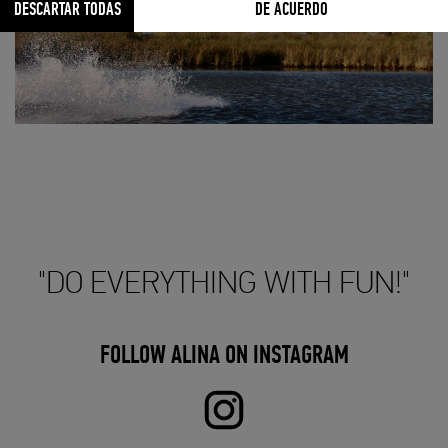
DESCARTAR TODAS
DE ACUERDO
"DO EVERYTHING WITH FUN!"
FOLLOW ALINA ON INSTAGRAM