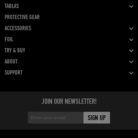
TABLAS
PROTECTIVE GEAR
ACCESSORIES
FOIL
TRY & BUY
ABOUT
SUPPORT
JOIN OUR NEWSLETTER!