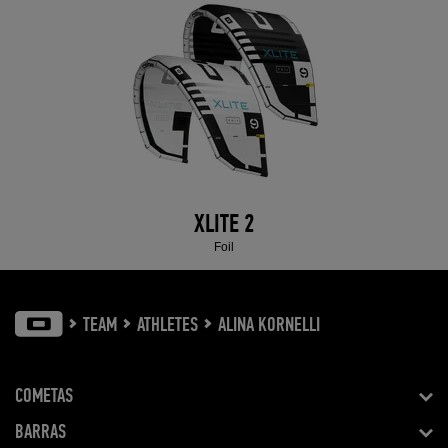
XLITE 2
Foil
TEAM
ATHLETES
ALINA KORNELLI
COMETAS
BARRAS