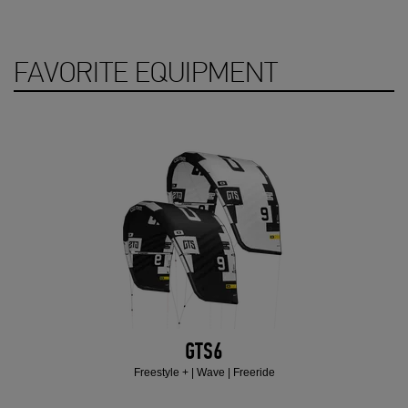
FAVORITE EQUIPMENT
GTS6
Freestyle + | Wave | Freeride