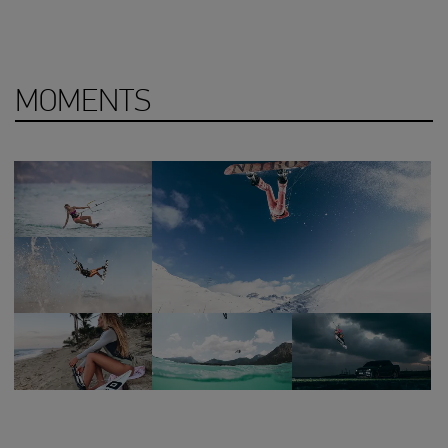
MOMENTS