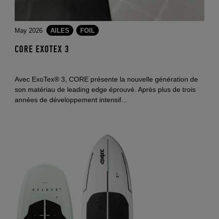
May 2026
AILES
FOIL
CORE EXOTEX 3
Avec ExoTex® 3, CORE présente la nouvelle génération de
son matériau de leading edge éprouvé. Après plus de trois
années de développement intensif...