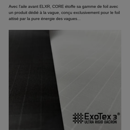
Avec l'aile avant ELXR, CORE étoffe sa gamme de foil avec
un produit dédié à la vague, conçu exclusivement pour le foil
attisé par la pure énergie des vagues...