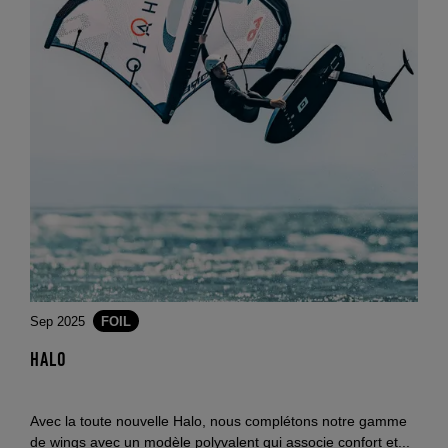
Sep 2025
FOIL
HALO
Avec la toute nouvelle Halo, nous complétons notre gamme
de wings avec un modèle polyvalent qui associe confort et...