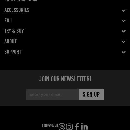
ACCESSORIES
FOIL
TRY & BUY
ABOUT
SUPPORT
JOIN OUR NEWSLETTER!
FOLLOW US ON