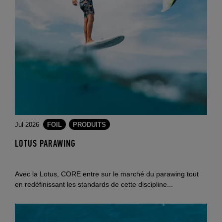
Jul 2026
FOIL
PRODUITS
LOTUS PARAWING
Avec la Lotus, CORE entre sur le marché du parawing tout
en redéfinissant les standards de cette discipline...