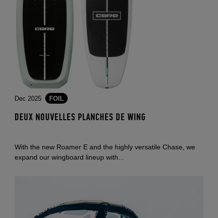
Dec 2025
FOIL
DEUX NOUVELLES PLANCHES DE WING
With the new Roamer E and the highly versatile Chase, we
expand our wingboard lineup with...