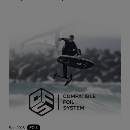
Sep 2025
FOIL