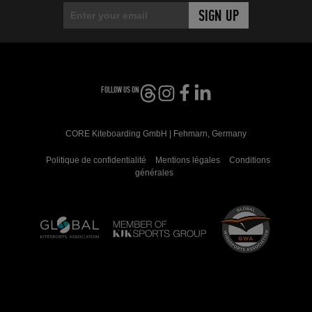
FOLLOW US ON
CORE Kiteboarding GmbH | Fehmarn, Germany
Politique de confidentialité
Mentions légales
Conditions
générales