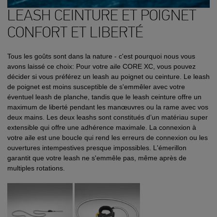
LEASH CEINTURE ET POIGNET
CONFORT ET LIBERTÉ
Tous les goûts sont dans la nature - c'est pourquoi nous vous
avons laissé ce choix: Pour votre aile CORE XC, vous pouvez
décider si vous préférez un leash au poignet ou ceinture. Le leash
de poignet est moins susceptible de s'emmêler avec votre
éventuel leash de planche, tandis que le leash ceinture offre un
maximum de liberté pendant les manœuvres ou la rame avec vos
deux mains. Les deux leashs sont constitués d’un matériau super
extensible qui offre une adhérence maximale. La connexion à
votre aile est une boucle qui rend les erreurs de connexion ou les
ouvertures intempestives presque impossibles. L'émerillon
garantit que votre leash ne s'emmêle pas, même après de
multiples rotations.