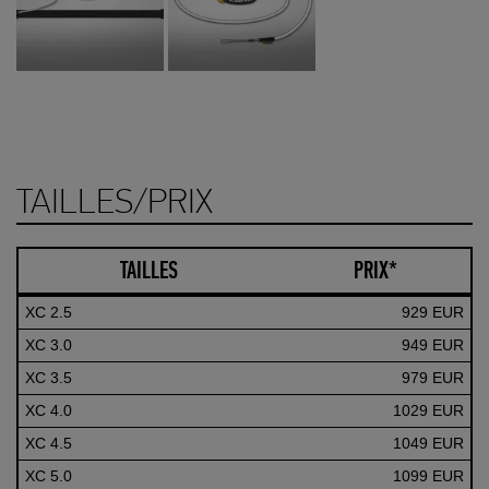
TAILLES/PRIX
TAILLES
PRIX*
XC 2.5
929 EUR
XC 3.0
949 EUR
XC 3.5
979 EUR
XC 4.0
1029 EUR
XC 4.5
1049 EUR
XC 5.0
1099 EUR