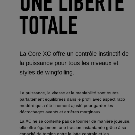
UNE LIBERTE
TOTALE
La Core XC offre un contrôle instinctif de
la puissance pour tous les niveaux et
styles de wingfoiling.
La puissance, la vitesse et la maniabilité sont toutes
parfaitement équilibrées dans le profil avec aspect ratio
modéré qui a été finement ajusté pour garder les
décrochages avants et arrières marginaux.
La XC ne se contente pas de tourner de manière joueuse,
elle offre également une traction instantanée grâce à sa
capacité de torsion entre la latte centrale et les