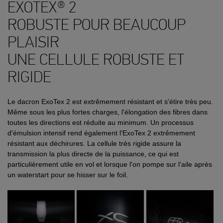
EXOTEX® 2
ROBUSTE POUR BEAUCOUP
PLAISIR
UNE CELLULE ROBUSTE ET
RIGIDE
Le dacron ExoTex 2 est extrêmement résistant et s'étire très peu.
Même sous les plus fortes charges, l'élongation des fibres dans
toutes les directions est réduite au minimum. Un processus
d'émulsion intensif rend également l'ExoTex 2 extrêmement
résistant aux déchirures. La cellule très rigide assure la
transmission la plus directe de la puissance, ce qui est
particulièrement utile en vol et lorsque l'on pompe sur l’aile après
un waterstart pour se hisser sur le foil.