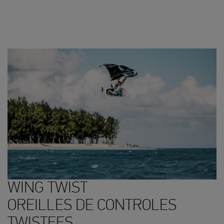
WING TWIST
OREILLES DE CONTROLES
TWISTEES