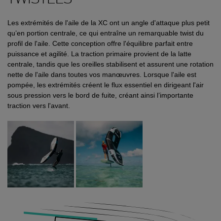
Les extrémités de l'aile de la XC ont un angle d'attaque plus petit
qu’en portion centrale, ce qui entraîne un remarquable twist du
profil de l'aile. Cette conception offre l'équilibre parfait entre
puissance et agilité. La traction primaire provient de la latte
centrale, tandis que les oreilles stabilisent et assurent une rotation
nette de l'aile dans toutes vos manœuvres. Lorsque l'aile est
pompée, les extrémités créent le flux essentiel en dirigeant l'air
sous pression vers le bord de fuite, créant ainsi l’importante
traction vers l'avant.