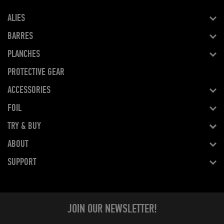
ALIES
BARRES
PLANCHES
PROTECTIVE GEAR
ACCESSORIES
FOIL
TRY & BUY
ABOUT
SUPPORT
JOIN OUR NEWSLETTER!