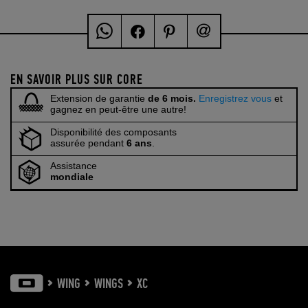
EN SAVOIR PLUS SUR CORE
Extension de garantie
de 6 mois.
Enregistrez vous
et
gagnez en peut-être une autre!
Disponibilité des composants
assurée pendant
6 ans
.
Assistance
mondiale
WING
WINGS
XC