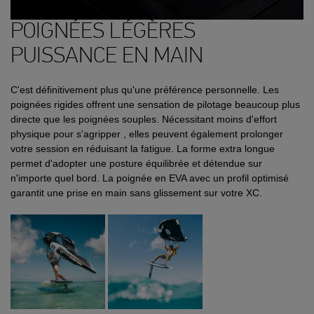
POIGNÉES LÉGÈRES
PUISSANCE EN MAIN
C'est définitivement plus qu'une préférence personnelle. Les
poignées rigides offrent une sensation de pilotage beaucoup plus
directe que les poignées souples. Nécessitant moins d'effort
physique pour s'agripper , elles peuvent également prolonger
votre session en réduisant la fatigue. La forme extra longue
permet d'adopter une posture équilibrée et détendue sur
n'importe quel bord. La poignée en EVA avec un profil optimisé
garantit une prise en main sans glissement sur votre XC.