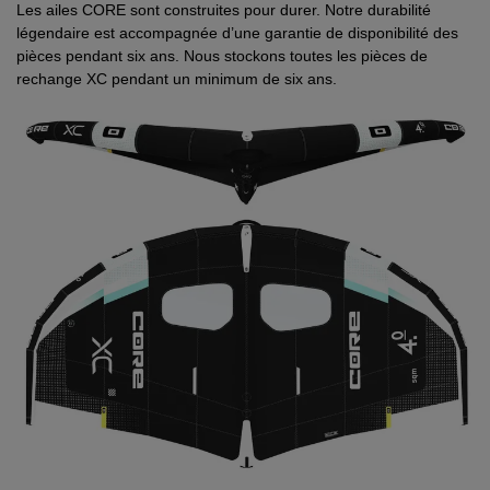
Les ailes CORE sont construites pour durer. Notre durabilité
légendaire est accompagnée d’une garantie de disponibilité des
pièces pendant six ans. Nous stockons toutes les pièces de
rechange XC pendant un minimum de six ans.