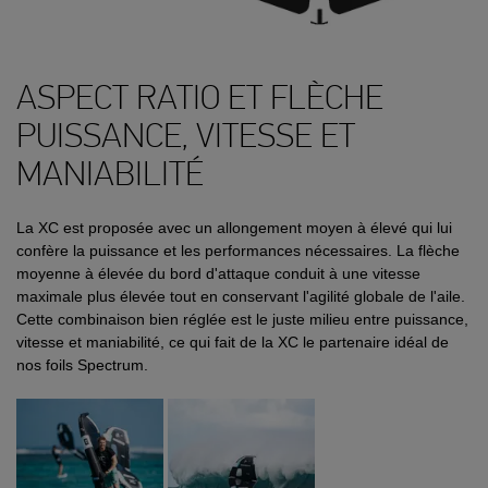
ASPECT RATIO ET FLÈCHE
PUISSANCE, VITESSE ET
MANIABILITÉ
La XC est proposée avec un allongement moyen à élevé qui lui
confère la puissance et les performances nécessaires. La flèche
moyenne à élevée du bord d'attaque conduit à une vitesse
maximale plus élevée tout en conservant l'agilité globale de l'aile.
Cette combinaison bien réglée est le juste milieu entre puissance,
vitesse et maniabilité, ce qui fait de la XC le partenaire idéal de
nos foils Spectrum.