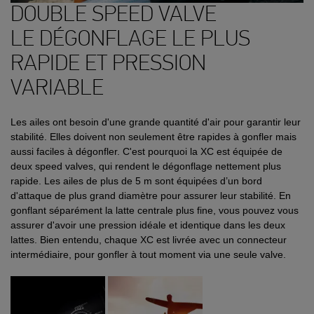
DOUBLE SPEED VALVE
LE DÉGONFLAGE LE PLUS
RAPIDE ET PRESSION
VARIABLE
Les ailes ont besoin d'une grande quantité d'air pour garantir leur
stabilité. Elles doivent non seulement être rapides à gonfler mais
aussi faciles à dégonfler. C'est pourquoi la XC est équipée de
deux speed valves, qui rendent le dégonflage nettement plus
rapide. Les ailes de plus de 5 m sont équipées d’un bord
d'attaque de plus grand diamètre pour assurer leur stabilité. En
gonflant séparément la latte centrale plus fine, vous pouvez vous
assurer d'avoir une pression idéale et identique dans les deux
lattes. Bien entendu, chaque XC est livrée avec un connecteur
intermédiaire, pour gonfler à tout moment via une seule valve.