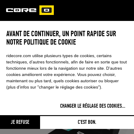
CORE
CARVED
AVANT DE CONTINUER, UN POINT RAPIDE SUR
NOTRE POLITIQUE DE COOKIE
ridecore.com utilise plusieurs types de cookies, certains
techniques, d’autres fonctionnels, afin de faire en sorte que tout
fonctionne mieux lors de la navigation sur notre site. D’autres
cookies améliorent votre expérience. Vous pouvez choisir,
maintenant ou plus tard, quels cookies autoriser ou bloquer
(plus d’infos sur "changer le réglage des cookies").
CHANGER LE RÉGLAGE DES COOKIES
...
JE REFUSE
C'EST BON.