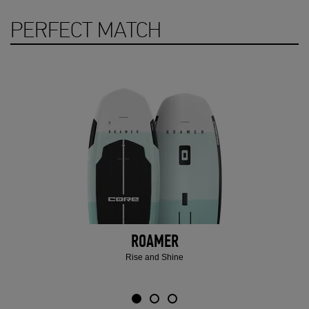
PERFECT MATCH
ROAMER
Rise and Shine