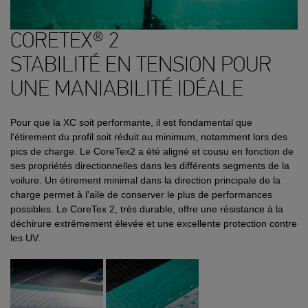
CORETEX® 2
STABILITÉ EN TENSION POUR
UNE MANIABILITÉ IDÉALE
Pour que la XC soit performante, il est fondamental que
l'étirement du profil soit réduit au minimum, notamment lors des
pics de charge. Le CoreTex2 a été aligné et cousu en fonction de
ses propriétés directionnelles dans les différents segments de la
voilure. Un étirement minimal dans la direction principale de la
charge permet à l'aile de conserver le plus de performances
possibles. Le CoreTex 2, très durable, offre une résistance à la
déchirure extrêmement élevée et une excellente protection contre
les UV.