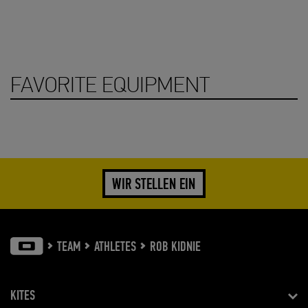
FAVORITE EQUIPMENT
WIR STELLEN EIN
TEAM
ATHLETES
ROB KIDNIE
KITES