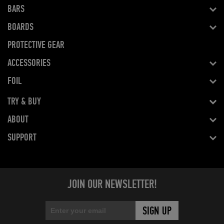
BARS
BOARDS
PROTECTIVE GEAR
ACCESSORIES
FOIL
TRY & BUY
ABOUT
SUPPORT
JOIN OUR NEWSLETTER!