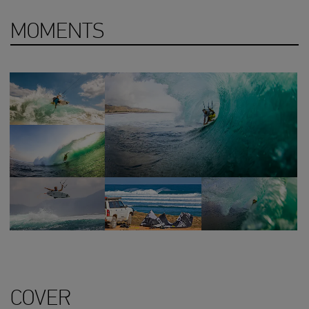
MOMENTS
COVER