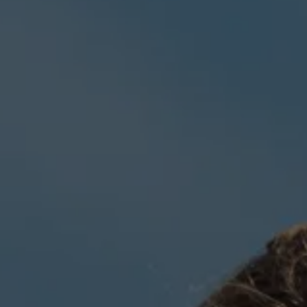
PROTECTIVE GEAR