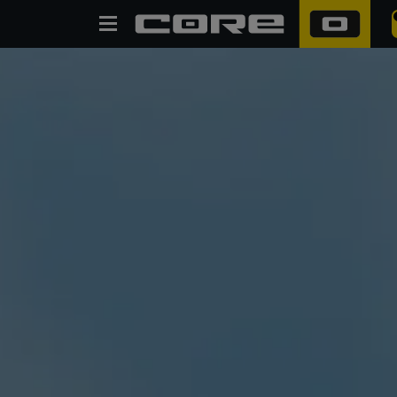
SUCHE