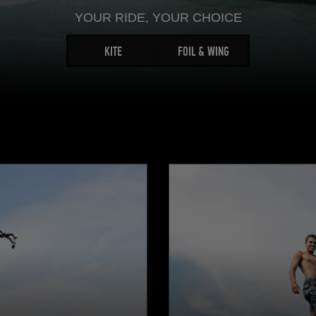
YOUR RIDE, YOUR CHOICE
KITE
FOIL & WING