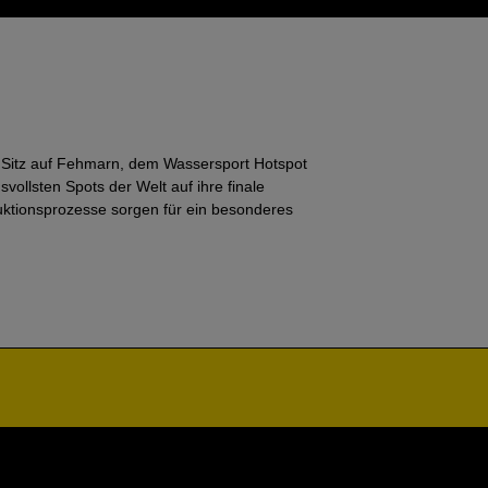
t Sitz auf Fehmarn, dem Wassersport Hotspot
ollsten Spots der Welt auf ihre finale
ktionsprozesse sorgen für ein besonderes