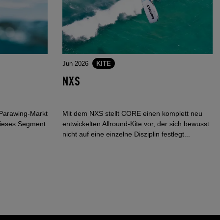
Jun 2026
KITE
NXS
 Parawing-Markt
Mit dem NXS stellt CORE einen komplett neu
 dieses Segment
entwickelten Allround-Kite vor, der sich bewusst
nicht auf eine einzelne Disziplin festlegt...