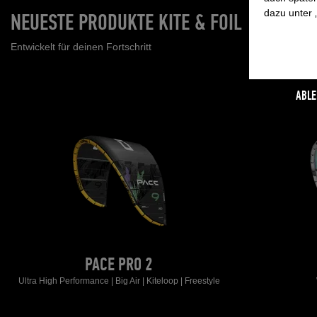
dazu unter 
NEUESTE PRODUKTE KITE & FOIL
Entwickelt für deinen Fortschritt
ABLE
PACE PRO 2
Ultra High Performance | Big Air | Kiteloop | Freestyle