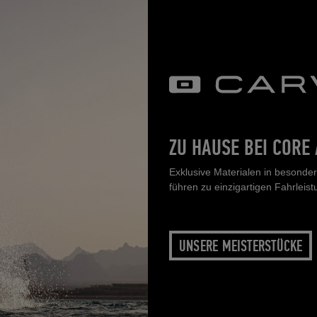
ZU HAUSE BEI CORE
Exklusive Materialen in besonde
führen zu einzigartigen Fahrleis
UNSERE MEISTERSTÜCKE