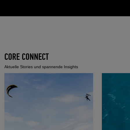
CORE CONNECT
Aktuelle Stories und spannende Insights