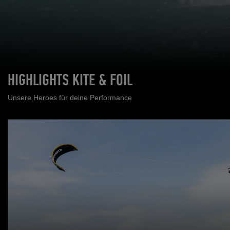
HIGHLIGHTS KITE & FOIL
Unsere Heroes für deine Performance