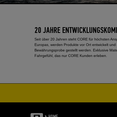
20 JAHRE ENTWICKLUNGSKOM
Seit über 20 Jahren steht CORE für höchsten Ans
Europas, werden Produkte vor Ort entwickelt und 
Bewährungsprobe gestellt werden. Exklusive Mat
Fahrgefühl, das nur CORE Kunden erleben.
HOME