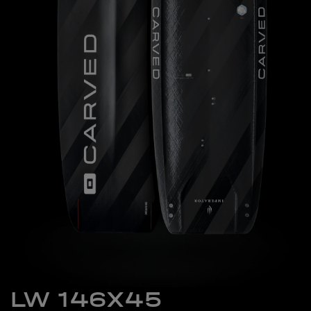
LW 146X45