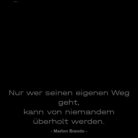
Nur wer seinen eigenen Weg
geht,
kann von niemandem
überholt werden.
- Marlon Brando -