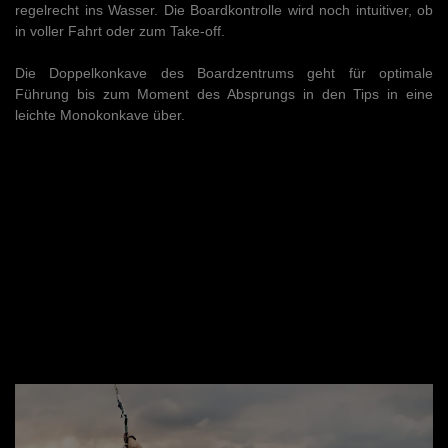
regelrecht ins Wasser. Die Boardkontrolle wird noch intuitiver, ob
in voller Fahrt oder zum Take-off.
Die Doppelkonkave des Boardzentrums geht für optimale
Führung bis zum Moment des Absprungs in den Tips in eine
leichte Monokonkave über.