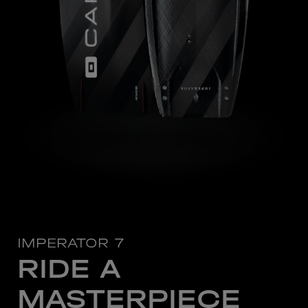
IMPERATOR 7
RIDE A
MASTERPIECE