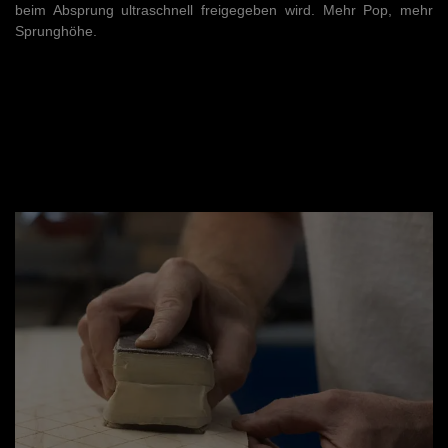
beim Absprung ultraschnell freigegeben wird. Mehr Pop, mehr
Sprunghöhe.