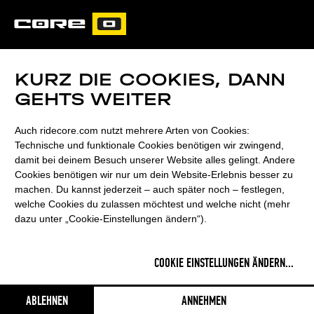
CORE
CARVED
KURZ DIE COOKIES, DANN
GEHTS WEITER
Auch ridecore.com nutzt mehrere Arten von Cookies:
Technische und funktionale Cookies benötigen wir zwingend,
damit bei deinem Besuch unserer Website alles gelingt. Andere
Cookies benötigen wir nur um dein Website-Erlebnis besser zu
machen. Du kannst jederzeit – auch später noch – festlegen,
welche Cookies du zulassen möchtest und welche nicht (mehr
dazu unter „Cookie-Einstellungen ändern“).
COOKIE EINSTELLUNGEN ÄNDERN
...
ABLEHNEN
ANNEHMEN