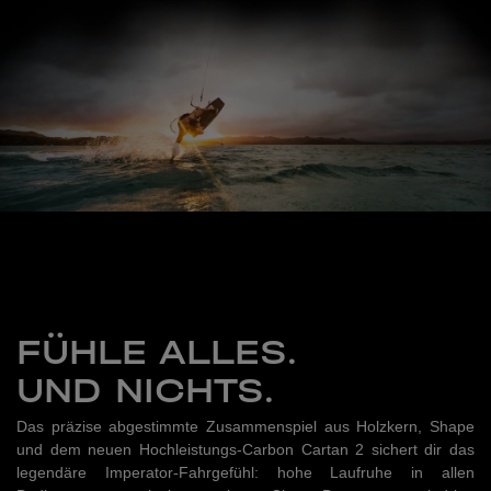
FÜHLE ALLES.
UND NICHTS.
Das präzise abgestimmte Zusammenspiel aus Holzkern, Shape
und dem neuen Hochleistungs-Carbon Cartan 2 sichert dir das
legendäre Imperator-Fahrgefühl: hohe Laufruhe in allen