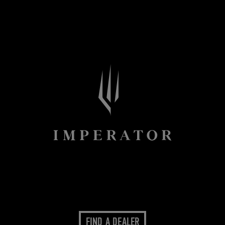
FIND A DEALER