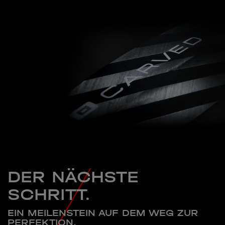
DER NÄCHSTE
SCHRITT.
EIN MEILENSTEIN AUF DEM WEG ZUR
PERFEKTION.