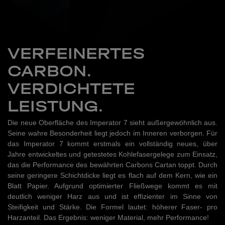
VERFEINERTES
CARBON.
VERDICHTETE
LEISTUNG.
Die neue Oberfläche des Imperator 7 sieht außergewöhnlich aus.
Seine wahre Besonderheit liegt jedoch im Inneren verborgen. Für
das Imperator 7 kommt erstmals ein vollständig neues, über
Jahre entwickeltes und getestetes Kohlefasergelege zum Einsatz,
das die Performance des bewährten Carbons Cartan toppt. Durch
seine geringere Schichtdicke liegt es flach auf dem Kern, wie ein
Blatt Papier. Aufgrund optimierter Fließwege kommt es mit
deutlich weniger Harz aus und ist effizienter im Sinne von
Steifigkeit und Stärke. Die Formel lautet: höherer Faser- pro
Harzanteil. Das Ergebnis: weniger Material, mehr Performance!