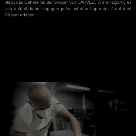
bleibt das Geheimnis der Shaper von CARVED. Wie einzigartig es
sich anfühlt, kann hingegen jeder mit dem Imperator 7 auf dem
Wasser erleben.