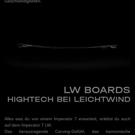
Geschwindigkeiten.
LW BOARDS
HIGHTECH BEI LEICHTWIND
Alles was du von einem Imperator 7 erwartest, erlebst du auch
auf dem Imperator 7 LW.
Das herausragende Carving-Gefühl, das harmonische