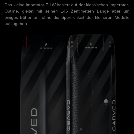
Das kleine Imperator 7 LW basiert auf der klassischen Imperator-
Outline, gleitet mit seinen 146 Zentimetern Länge aber um
einiges früher an, ohne die Sportlichkeit der kleineren Modelle
aufzugeben.