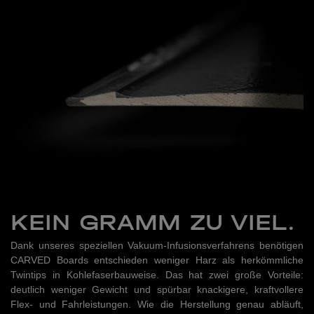
KEIN GRAMM ZU VIEL.
Dank unseres speziellen Vakuum-Infusionsverfahrens benötigen
CARVED Boards entschieden weniger Harz als herkömmliche
Twintips in Kohlefaserbauweise. Das hat zwei große Vorteile:
deutlich weniger Gewicht und spürbar knackigere, kraftvollere
Flex- und Fahrleistungen. Wie die Herstellung genau abläuft,