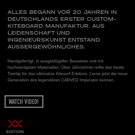
ALLES BEGANN VOR 20 JAHREN IN
DEUTSCHLANDS ERSTER CUSTOM-
KITEBOARD MANUFAKTUR. AUS
LEIDENSCHAFT UND
INGENIEURSKUNST ENTSTAND
AUSSERGEWÖHNLICHES.
Handgefertigt, in ausgeklügelter Bauweise und mit
hochwertigsten Materialien. Über Jahrzehnte reifte das beste
Twintip für das ultimative Kitesurf-Erlebnis. Lerne jetzt die neue
Generation des legendären CARVED Imperator kennen.
WATCH VIDEO!