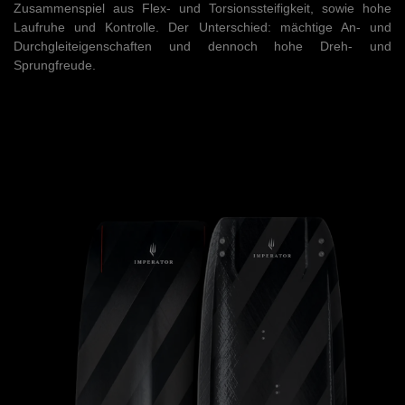
Zusammenspiel aus Flex- und Torsionssteifigkeit, sowie hohe
Laufruhe und Kontrolle. Der Unterschied: mächtige An- und
Durchgleiteigenschaften und dennoch hohe Dreh- und
Sprungfreude.