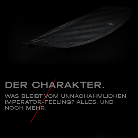
DER CHARAKTER.
WAS BLEIBT VOM UNNACHAHMLICHEN
IMPERATOR-FEELING? ALLES. UND
NOCH MEHR.