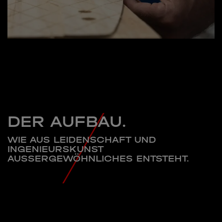
DER AUFBAU.
WIE AUS LEIDENSCHAFT UND
INGENIEURSKUNST
AUSSERGEWÖHNLICHES ENTSTEHT.