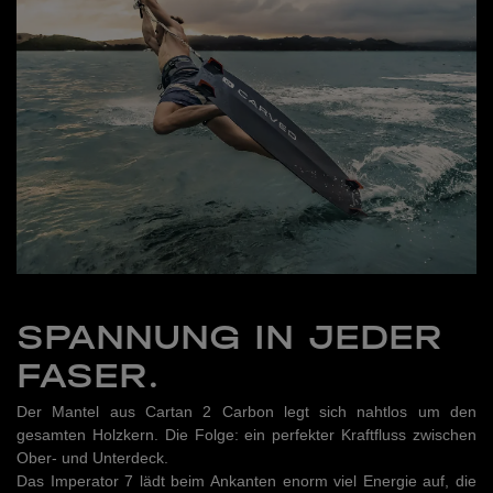
SPANNUNG IN JEDER
FASER.
Der Mantel aus Cartan 2 Carbon legt sich nahtlos um den
gesamten Holzkern. Die Folge: ein perfekter Kraftfluss zwischen
Ober- und Unterdeck.
Das Imperator 7 lädt beim Ankanten enorm viel Energie auf, die