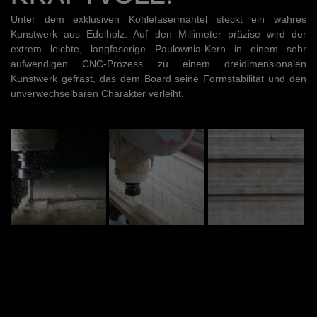
Unter dem exklusiven Kohlefasermantel steckt ein wahres
Kunstwerk aus Edelholz. Auf den Millimeter präzise wird der
extrem leichte, langfaserige Paulownia-Kern in einem sehr
aufwendigen CNC-Prozess zu einem dreidimensionalen
Kunstwerk gefräst, das dem Board seine Formstabilität und den
unverwechselbaren Charakter verleiht.