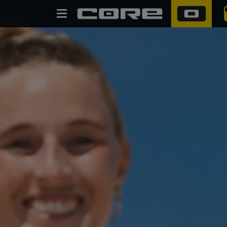
SUCHE