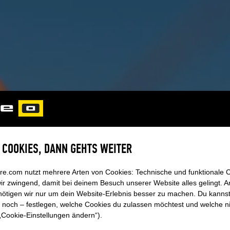
E COOKIES, DANN GEHTS WEITER
re.com nutzt mehrere Arten von Cookies: Technische und funktionale 
ir zwingend, damit bei deinem Besuch unserer Website alles gelingt. 
ötigen wir nur um dein Website-Erlebnis besser zu machen. Du kannst 
 noch – festlegen, welche Cookies du zulassen möchtest und welche n
„Cookie-Einstellungen ändern“).