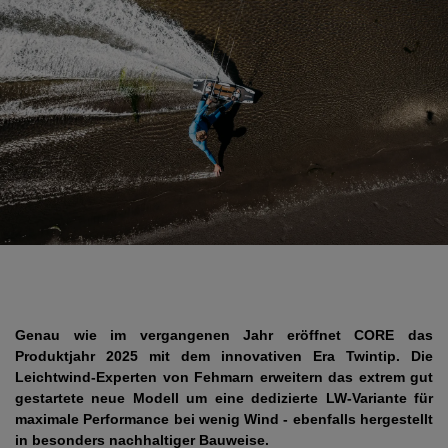
Genau wie im vergangenen Jahr eröffnet CORE das
Produktjahr 2025 mit dem innovativen Era Twintip. Die
Leichtwind-Experten von Fehmarn erweitern das extrem gut
gestartete neue Modell um eine dedizierte LW-Variante für
maximale Performance bei wenig Wind - ebenfalls hergestellt
in besonders nachhaltiger Bauweise.