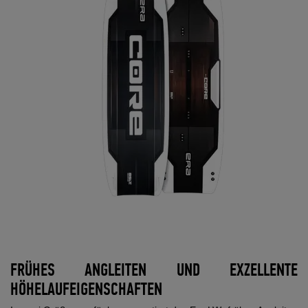
FRÜHES ANGLEITEN UND EXZELLENTE
HÖHELAUFEIGENSCHAFTEN