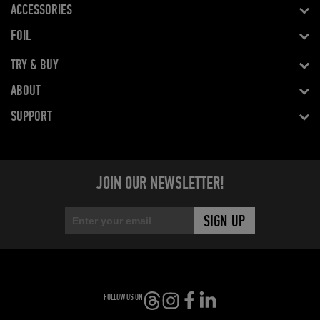
ACCESSORIES
FOIL
TRY & BUY
ABOUT
SUPPORT
JOIN OUR NEWSLETTER!
FOLLOW US ON