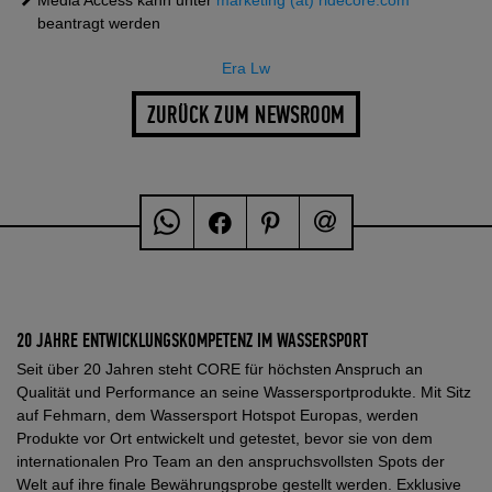
beantragt werden
Era Lw
ZURÜCK ZUM NEWSROOM
20 JAHRE ENTWICKLUNGSKOMPETENZ IM WASSERSPORT
Seit über 20 Jahren steht CORE für höchsten Anspruch an
Qualität und Performance an seine Wassersportprodukte. Mit Sitz
auf Fehmarn, dem Wassersport Hotspot Europas, werden
Produkte vor Ort entwickelt und getestet, bevor sie von dem
internationalen Pro Team an den anspruchsvollsten Spots der
Welt auf ihre finale Bewährungsprobe gestellt werden. Exklusive