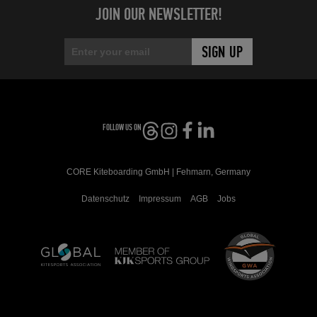
JOIN OUR NEWSLETTER!
FOLLOW US ON
CORE Kiteboarding GmbH | Fehmarn, Germany
Datenschutz
Impressum
AGB
Jobs