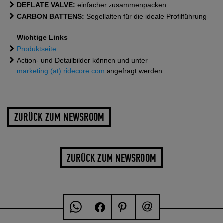
DEFLATE VALVE:
einfacher zusammenpacken
CARBON BATTENS:
Segellatten für die ideale Profilführung
Wichtige Links
Produktseite
Action- und Detailbilder können und unter
marketing (at) ridecore.com
angefragt werden
ZURÜCK ZUM NEWSROOM
ZURÜCK ZUM NEWSROOM