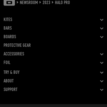
NEWSROOM
2023
HALO PRO
KITES
BARS
BOARDS
PROTECTIVE GEAR
ACCESSORIES
FOIL
TRY & BUY
ABOUT
SUPPORT