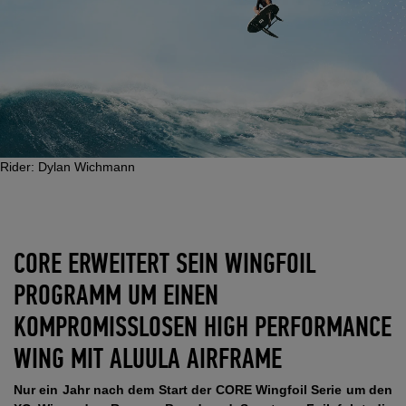
Rider: Dylan Wichmann
CORE ERWEITERT SEIN WINGFOIL
PROGRAMM UM EINEN
KOMPROMISSLOSEN HIGH PERFORMANCE
WING MIT ALUULA AIRFRAME
Nur ein Jahr nach dem Start der CORE Wingfoil Serie um den