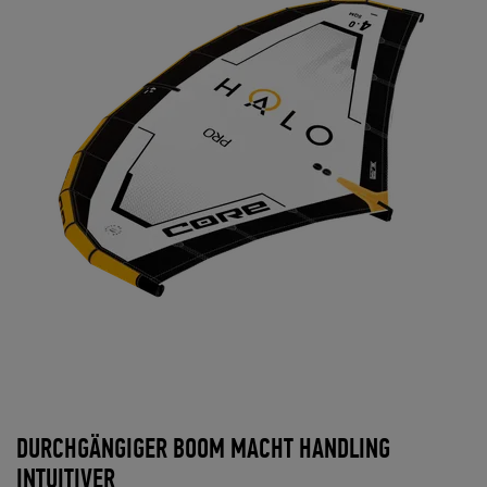
DURCHGÄNGIGER BOOM MACHT HANDLING
INTUITIVER