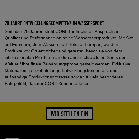
20 JAHRE ENTWICKLUNGSKOMPETENZ IM WASSERSPORT
Seit über 20 Jahren steht CORE für höchsten Anspruch an
Qualität und Performance an seine Wassersportprodukte. Mit Sitz
auf Fehmarn, dem Wassersport Hotspot Europas, werden
Produkte vor Ort entwickelt und getestet, bevor sie von dem
internationalen Pro Team an den anspruchsvollsten Spots der
Welt auf ihre finale Bewährungsprobe gestellt werden. Exklusive
Materialien, jahrzehntelange Entwicklungskompetenz und
aufwändige Produktionsprozesse sorgen für ein besonderes
Fahrgefühl, das nur CORE Kunden erleben.
WIR STELLEN EIN