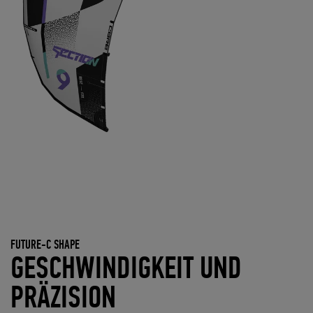
FUTURE-C SHAPE
GESCHWINDIGKEIT UND
PRÄZISION