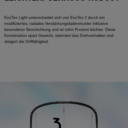
ExoTex Light unterscheidet sich von ExoTex 2 durch ein
modifiziertes, radiales Verstärkungsfadenmuster inklusive
besonderer Beschichtung und ist zehn Prozent leichter. Diese
Kombination spart Gewicht, optimiert das Drehverhalten und
steigert die Driftfähigkeit.