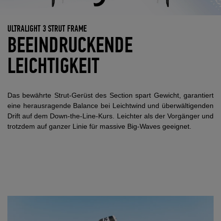
ULTRALIGHT 3 STRUT FRAME
BEEINDRUCKENDE
LEICHTIGKEIT
Das bewährte Strut-Gerüst des Section spart Gewicht, garantiert
eine herausragende Balance bei Leichtwind und überwältigenden
Drift auf dem Down-the-Line-Kurs. Leichter als der Vorgänger und
trotzdem auf ganzer Linie für massive Big-Waves geeignet.