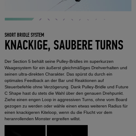
SHORT BRIDLE SYSTEM
KNACKIGE, SAUBERE TURNS
Der Section 5 behält seine Pulley-Bridles im superkurzen
Waagesystem für ein äußerst gleichmäßiges Drehverhalten und
seinen ultra-direkten Charakter. Das spürst du durch ein
optimales Feedback an der Bar und Reaktionen auf
Steuerbefehle ohne Verzögerung. Dank Pulley-Bridle und Future
C Shape hast du stets die Wahl über den genauen Drehpunkt.
Ziehe einen engen Loop in aggressiven Turns, ohne vom Board
gezogen zu werden oder wähle einen etwas weiteren Radius für
einen knackigeren Kiteloop, wenn du die Flucht vor dem
heranrollenden Monster ergreifen willst.