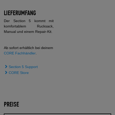
LIEFERUMFANG
Der Section 5 kommt mit
komfortablem Rucksack,
Manual und einem Repair-Kit.
Ab sofort erhältlich bei deinem
CORE Fachhändler
.
Section 5 Support
CORE Store
PREISE