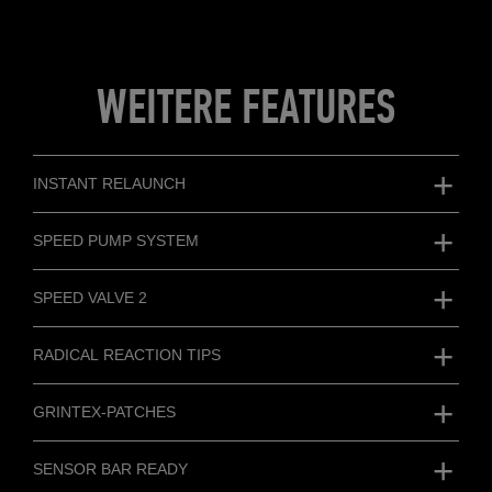
WEITERE FEATURES
INSTANT RELAUNCH
SPEED PUMP SYSTEM
SPEED VALVE 2
RADICAL REACTION TIPS
GRINTEX-PATCHES
SENSOR BAR READY