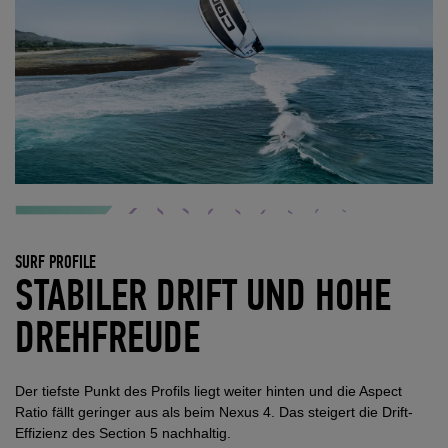
SURF PROFILE
STABILER DRIFT UND HOHE
DREHFREUDE
Der tiefste Punkt des Profils liegt weiter hinten und die Aspect
Ratio fällt geringer aus als beim Nexus 4. Das steigert die Drift-
Effizienz des Section 5 nachhaltig.