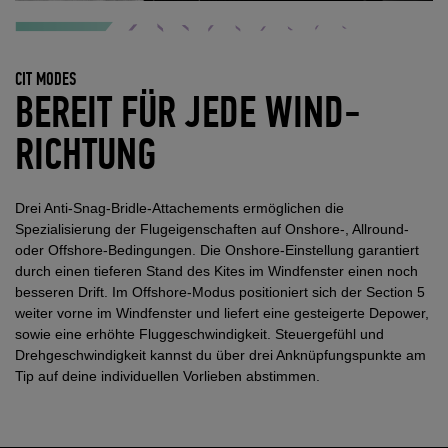
CIT MODES
BEREIT FÜR JEDE WIND­
RICHTUNG
Drei Anti-Snag-Bridle-Attachements ermöglichen die
Spezialisierung der Flugeigenschaften auf Onshore-, Allround-
oder Offshore-Bedingungen. Die Onshore-Einstellung garantiert
durch einen tieferen Stand des Kites im Windfenster einen noch
besseren Drift. Im Offshore-Modus positioniert sich der Section 5
weiter vorne im Windfenster und liefert eine gesteigerte Depower,
sowie eine erhöhte Fluggeschwindigkeit. Steuergefühl und
Drehgeschwindigkeit kannst du über drei Anknüpfungspunkte am
Tip auf deine individuellen Vorlieben abstimmen.