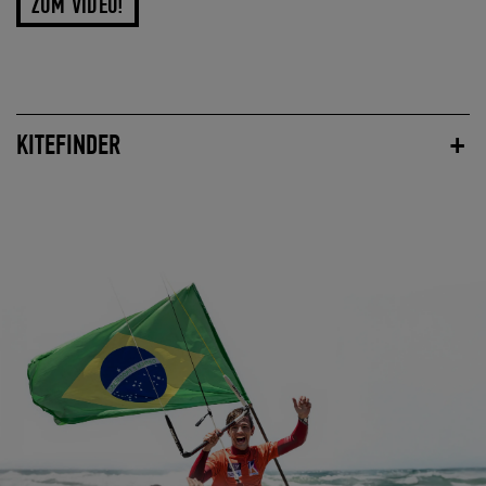
ZUM VIDEO!
KITEFINDER