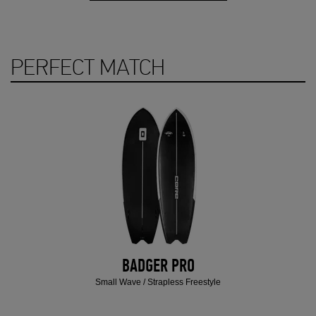
PERFECT MATCH
BADGER PRO
Small Wave / Strapless Freestyle