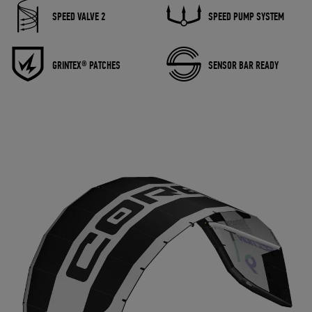
SPEED VALVE 2
SPEED PUMP SYSTEM
GRINTEX® PATCHES
SENSOR BAR READY