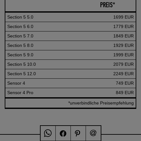
PREIS*
Section 5 5.0
1699 EUR
Section 5 6.0
1779 EUR
Section 5 7.0
1849 EUR
Section 5 8.0
1929 EUR
Section 5 9.0
1999 EUR
Section 5 10.0
2079 EUR
Section 5 12.0
2249 EUR
Sensor 4
749 EUR
Sensor 4 Pro
849 EUR
*unverbindliche Preisempfehlung