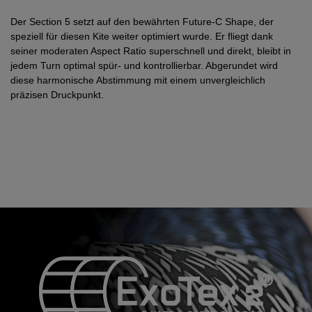
Der Section 5 setzt auf den bewährten Future-C Shape, der
speziell für diesen Kite weiter optimiert wurde. Er fliegt dank
seiner moderaten Aspect Ratio superschnell und direkt, bleibt in
jedem Turn optimal spür- und kontrollierbar. Abgerundet wird
diese harmonische Abstimmung mit einem unvergleichlich
präzisen Druckpunkt.