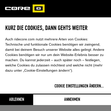
CORE
CARVED
KURZ DIE COOKIES, DANN GEHTS WEITER
Auch ridecore.com nutzt mehrere Arten von Cookies:
Technische und funktionale Cookies benötigen wir zwingend,
damit bei deinem Besuch unserer Website alles gelingt. Andere
Cookies benötigen wir nur um dein Website-Erlebnis besser zu
machen. Du kannst jederzeit – auch später noch – festlegen,
welche Cookies du zulassen möchtest und welche nicht (mehr
dazu unter „Cookie-Einstellungen ändern“).
COOKIE EINSTELLUNGEN ÄNDERN
...
WAVE | FOIL
ABLEHNEN
ANNEHMEN