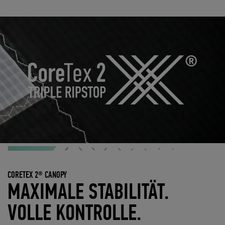
CORETEX 2® CANOPY
MAXIMALE STABILITÄT.
VOLLE KONTROLLE.