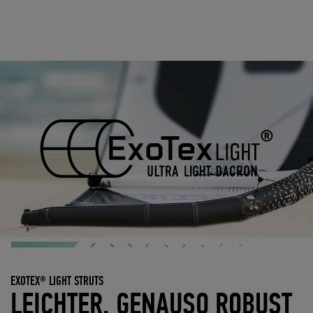
EXOTEX® LIGHT STRUTS
LEICHTER. GENAUSO ROBUST