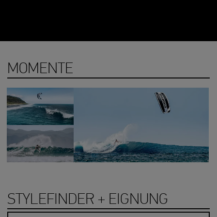
MOMENTE
STYLEFINDER + EIGNUNG