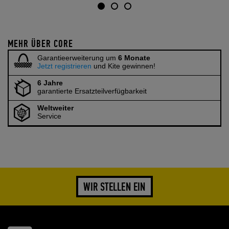
MEHR ÜBER CORE
Garantieerweiterung um
6 Monate
Jetzt registrieren
und Kite gewinnen!
6 Jahre
garantierte Ersatzteilverfügbarkeit
Weltweiter
Service
WIR STELLEN EIN