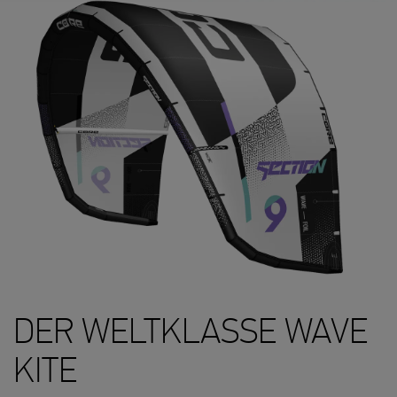
DER WELTKLASSE WAVE
KITE