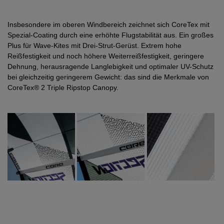
Insbesondere im oberen Windbereich zeichnet sich CoreTex mit
Spezial-Coating durch eine erhöhte Flugstabilität aus. Ein großes
Plus für Wave-Kites mit Drei-Strut-Gerüst. Extrem hohe
Reißfestigkeit und noch höhere Weiterreißfestigkeit, geringere
Dehnung, herausragende Langlebigkeit und optimaler UV-Schutz
bei gleichzeitig geringerem Gewicht: das sind die Merkmale von
CoreTex® 2 Triple Ripstop Canopy.