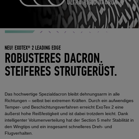
NEU! EXOTEX® 2 LEADING EDGE
ROBUSTERES DACRON.
STEIFERES STRUTGERÜST.
Das hochwertige Spezialdacron bleibt dehnungsarm in alle
Richtungen – selbst bei extremen Kräften. Durch ein aufwendiges
Temper- und Beschichtungsverfahren erreicht ExoTex 2 eine
äußerst hohe Reißfestigkeit und ist dabei trotzdem leicht. Dank
intelligenter Volumenverteilung hat der Section 5 mehr Stabilität in
den Wingtips und ein insgesamt schnelleres Dreh- und
Flugverhalten.