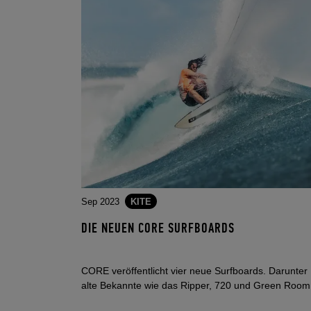
Sep 2023
KITE
DIE NEUEN CORE SURFBOARDS
CORE veröffentlicht vier neue Surfboards. Darunter
alte Bekannte wie das Ripper, 720 und Green Room 