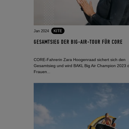
Jan 2024
KITE
GESAMTSIEG DER BIG-AIR-TOUR FÜR CORE
CORE-Fahrerin Zara Hoogenraad sichert sich den
Gesamtsieg und wird BAKL Big Air Champion 2023 
Frauen...