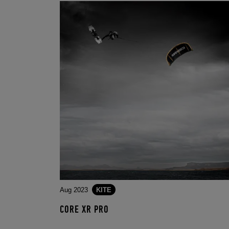
Aug 2023
KITE
CORE XR PRO