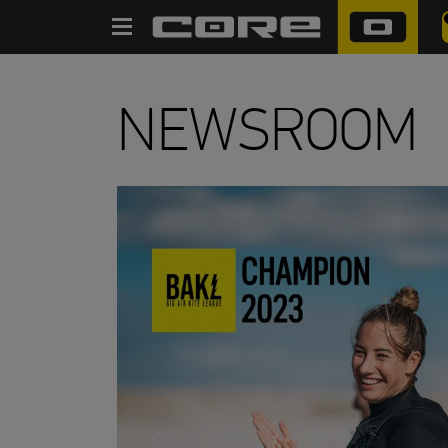
SUCHE
NEWSROOM