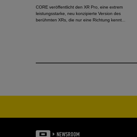
CORE veröffentlicht den XR Pro, eine extrem
leistungsstarke, neu konzipierte Version des
berühmten XRs, die nur eine Richtung kennt...
NEWSROOM