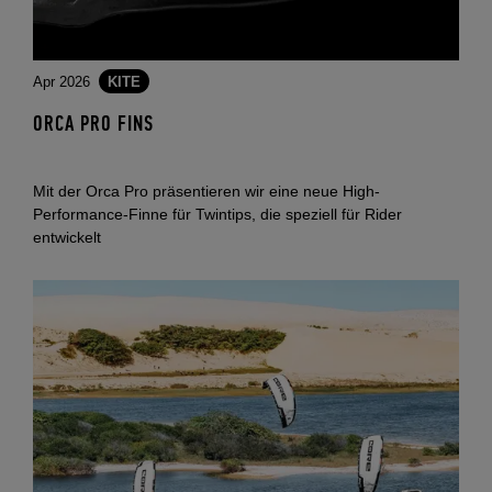
Apr 2026
KITE
ORCA PRO FINS
Mit der Orca Pro präsentieren wir eine neue High-
Performance-Finne für Twintips, die speziell für Rider
entwickelt