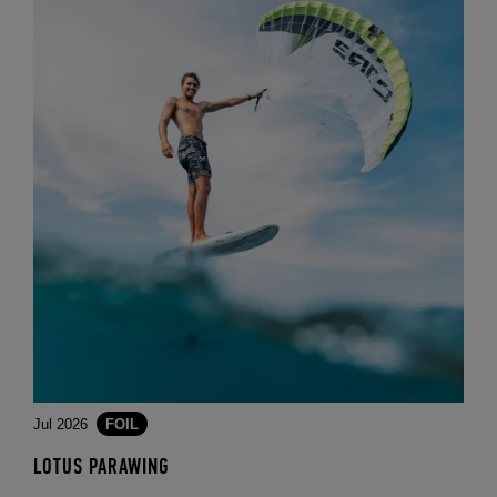
Jul 2026
FOIL
LOTUS PARAWING