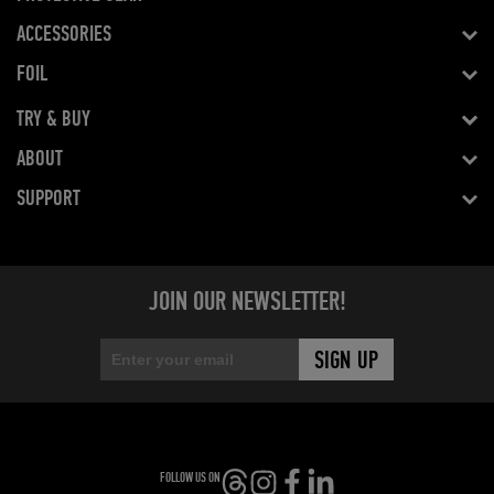
ACCESSORIES
FOIL
TRY & BUY
ABOUT
SUPPORT
JOIN OUR NEWSLETTER!
FOLLOW US ON