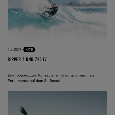
Jun 2026
KITE
RIPPER 6 UND 720 IV
Zwei Boards, zwei Konzepte, ein Anspruch: maximale
Performance auf dem Surfboard...