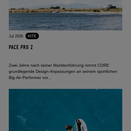
Jul 2026
KITE
PACE PRO 2
Zwei Jahre nach seiner Markteinführung nimmt CORE
grundlegende Design-Anpassungen an seinem sportlichen
Big-Air-Performer vor...