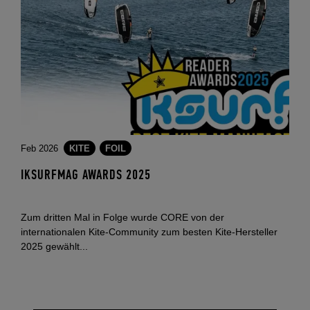
Feb 2026
KITE
FOIL
IKSURFMAG AWARDS 2025
Zum dritten Mal in Folge wurde CORE von der
internationalen Kite-Community zum besten Kite-Hersteller
2025 gewählt...