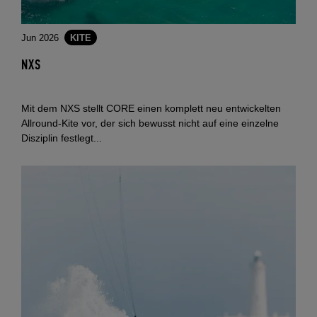
Jun 2026
KITE
NXS
Mit dem NXS stellt CORE einen komplett neu entwickelten
Allround-Kite vor, der sich bewusst nicht auf eine einzelne
Disziplin festlegt...