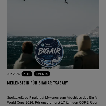
Jun 2026
KITE
EVENTS
MEILENSTEIN FÜR SHAHAR TSABARY
Spektakuläres Finale auf Mykonos zum Abschluss des Big Air
World Cups 2026: Für unseren erst 17-jährigen CORE Rider