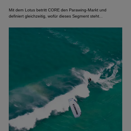
Mit dem Lotus betritt CORE den Parawing-Markt und
definiert gleichzeitig, wofür dieses Segment steht...