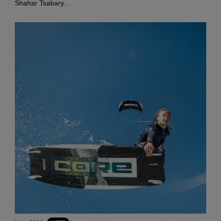
Shahar Tsabary...