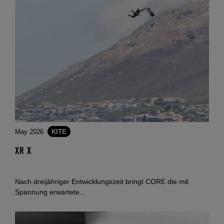
May 2026
KITE
XR X
Nach dreijähriger Entwicklungszeit bringt CORE die mit
Spannung erwartete...