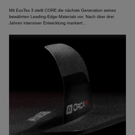
Mit ExoTex 3 stellt CORE die nächste Generation seines
bewährten Leading‑Edge‑Materials vor. Nach über drei
Jahren intensiver Entwicklung markiert...