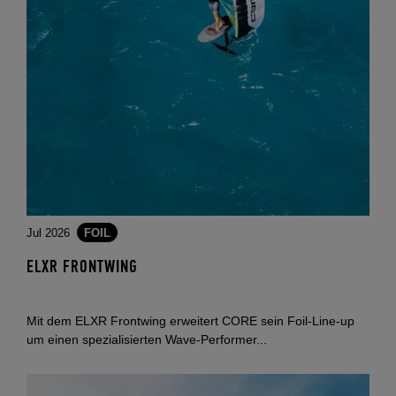
Jul 2026
FOIL
ELXR FRONTWING
Mit dem ELXR Frontwing erweitert CORE sein Foil-Line-up
um einen spezialisierten Wave-Performer...