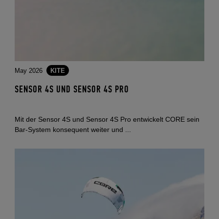
May 2026
KITE
SENSOR 4S UND SENSOR 4S PRO
Mit der Sensor 4S und Sensor 4S Pro entwickelt CORE sein
Bar-System konsequent weiter und ...